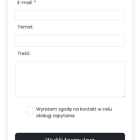
E-mail: *
Temat:
Treść:
Wyrażam zgodę na kontakt w celu
obsługi zapytania.