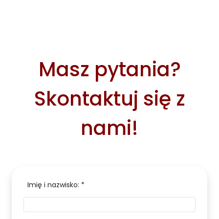
Masz pytania?
Skontaktuj się z
nami!
Imię i nazwisko: *