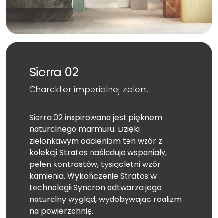
Sierra 02
Charakter imperialnej zieleni.
Sierra 02 inspirowana jest pięknem
naturalnego marmuru. Dzięki
zielonkawym odcieniom ten wzór z
kolekcji Stratos naśladuje wspaniały,
pełen kontrastów, tysiącletni wzór
kamienia. Wykończenie Stratos w
technologii Syncron odtwarza jego
naturalny wygląd, wydobywając realizm
na powierzchnię.