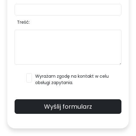
Treść:
Wyrażam zgodę na kontakt w celu
obsługi zapytania.
Wyślij formularz