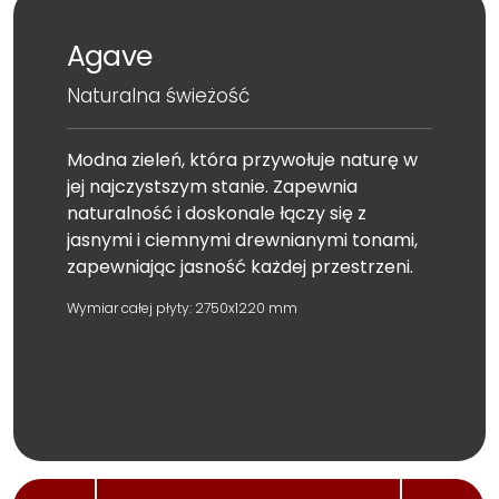
Agave
Naturalna świeżość
Modna zieleń, która przywołuje naturę w
jej najczystszym stanie. Zapewnia
naturalność i doskonale łączy się z
jasnymi i ciemnymi drewnianymi tonami,
zapewniając jasność każdej przestrzeni.
Wymiar całej płyty: 2750x1220 mm