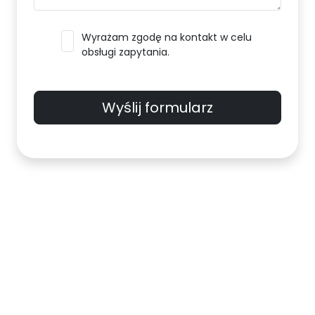
Wyrażam zgodę na kontakt w celu
obsługi zapytania.
Wyślij formularz