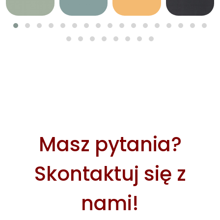
Masz pytania?
Skontaktuj się z
nami!