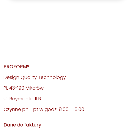
PROFORM®
Design Quality Technology
PL 43-190 Mikołów
ul. Reymonta 11 B
Czynne pn - pt w godz. 8.00 - 16.00
Dane do faktury