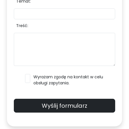
Temat:
Treść:
Wyrażam zgodę na kontakt w celu
obsługi zapytania.
Wyślij formularz