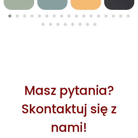
Masz pytania?
Skontaktuj się z
nami!