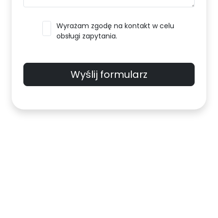
Wyrażam zgodę na kontakt w celu
obsługi zapytania.
Wyślij formularz