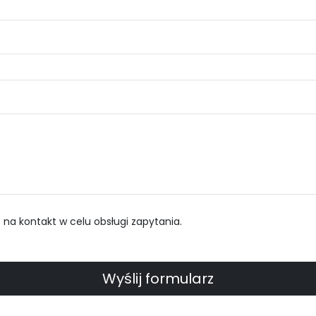
a kontakt w celu obsługi zapytania.
Wyślij formularz