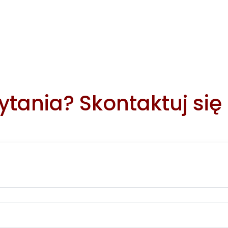
tania? Skontaktuj się