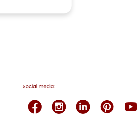
Social media: