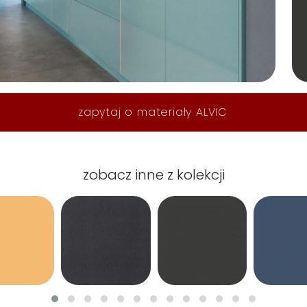
zapytaj o materiały ALVIC
zobacz inne z kolekcji