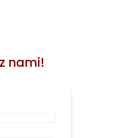
 z nami!