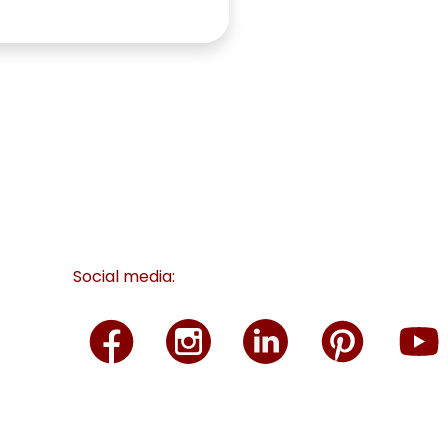
Social media: