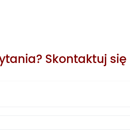
tania? Skontaktuj się