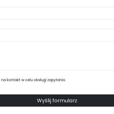
a kontakt w celu obsługi zapytania.
Wyślij formularz