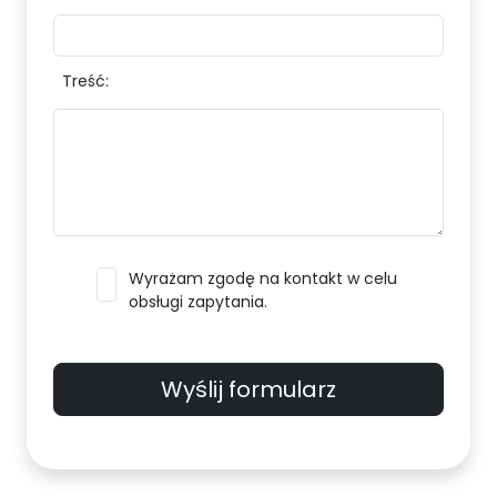
Treść:
Wyrażam zgodę na kontakt w celu
obsługi zapytania.
Wyślij formularz