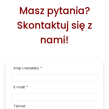
Masz pytania?
Skontaktuj się z
nami!
Imię i nazwisko: *
E-mail: *
Temat: