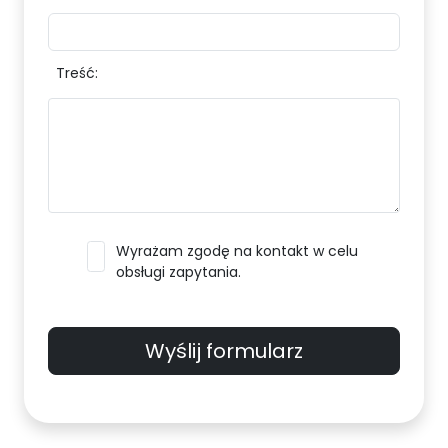
Treść:
Wyrażam zgodę na kontakt w celu
obsługi zapytania.
Wyślij formularz