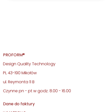
PROFORM®
Design Quality Technology
PL 43-190 Mikołów
ul. Reymonta 11 B
Czynne pn - pt w godz. 8.00 - 16.00
Dane do faktury