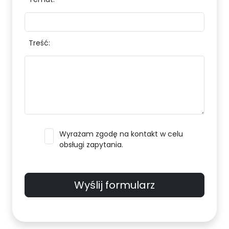
Treść:
Wyrażam zgodę na kontakt w celu
obsługi zapytania.
Wyślij formularz