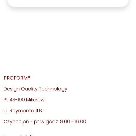
PROFORM®
Design Quality Technology
PL 43-190 Mikołów
ul. Reymonta 11 B
Czynne pn - pt w godz. 8.00 - 16.00