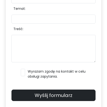
Temat:
Treść:
Wyrażam zgodę na kontakt w celu
obsługi zapytania.
Wyślij formularz