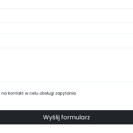
a kontakt w celu obsługi zapytania.
Wyślij formularz