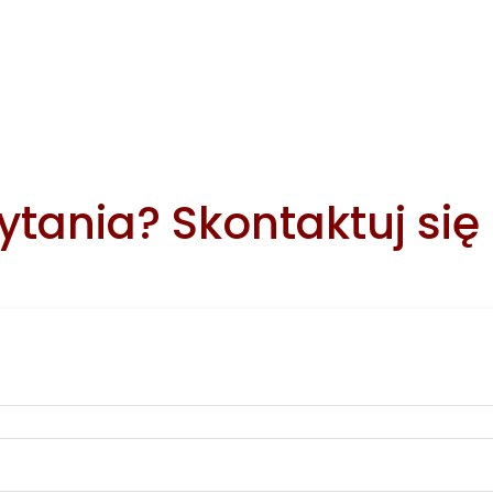
tania? Skontaktuj się