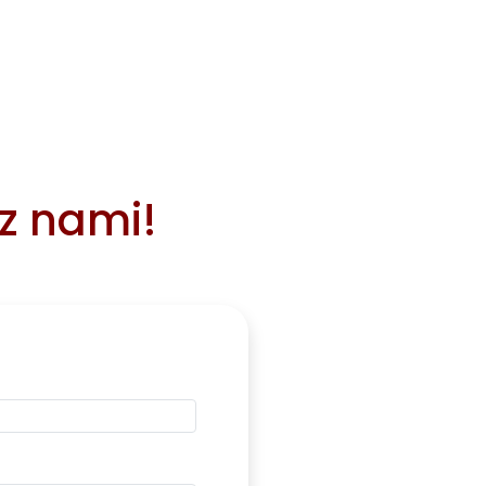
 z nami!