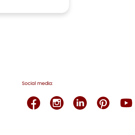
Social media: