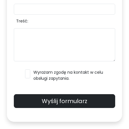
Treść:
Wyrażam zgodę na kontakt w celu
obsługi zapytania.
Wyślij formularz