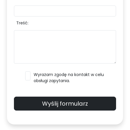
Treść:
Wyrażam zgodę na kontakt w celu
obsługi zapytania.
Wyślij formularz