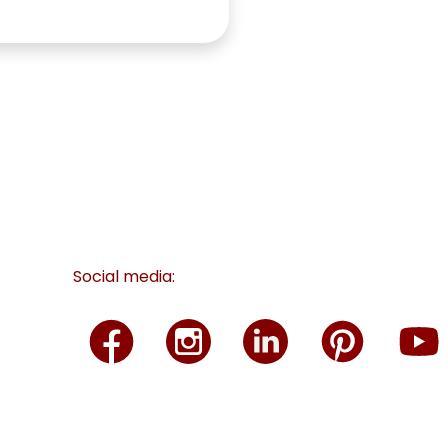
Social media: