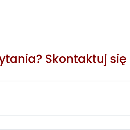
tania? Skontaktuj się