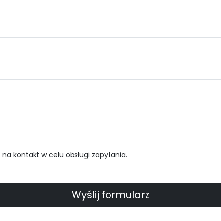
a kontakt w celu obsługi zapytania.
Wyślij formularz