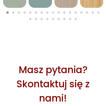
Masz pytania?
Skontaktuj się z
nami!