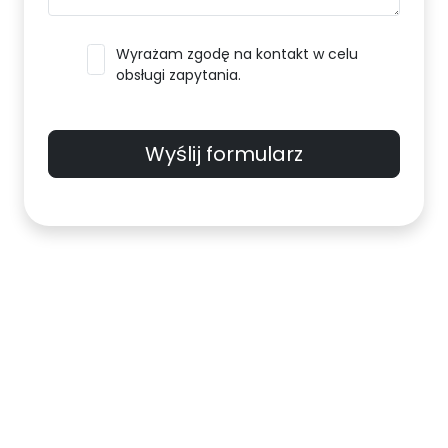
Wyrażam zgodę na kontakt w celu
obsługi zapytania.
Wyślij formularz