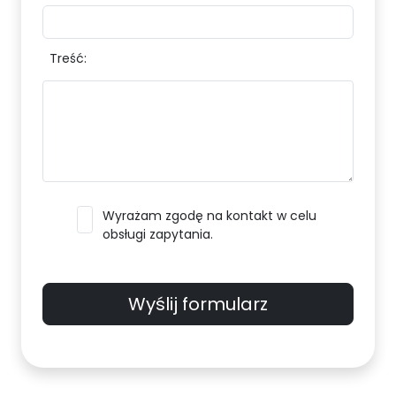
Treść:
Wyrażam zgodę na kontakt w celu
obsługi zapytania.
Wyślij formularz