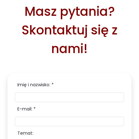
Masz pytania?
Skontaktuj się z
nami!
Imię i nazwisko: *
E-mail: *
Temat: