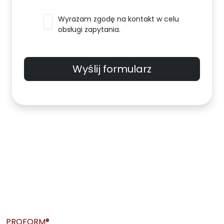
Wyrażam zgodę na kontakt w celu
obsługi zapytania.
Wyślij formularz
PROFORM®