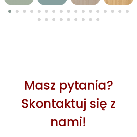
Masz pytania?
Skontaktuj się z
nami!