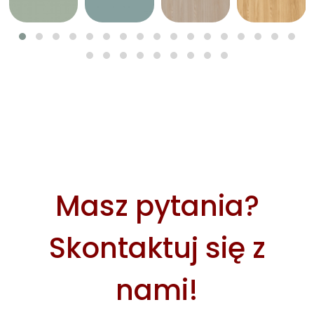
Masz pytania?
Skontaktuj się z
nami!