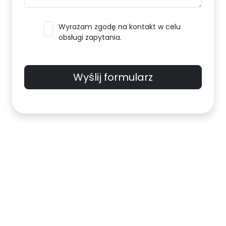
Wyrażam zgodę na kontakt w celu
obsługi zapytania.
Wyślij formularz