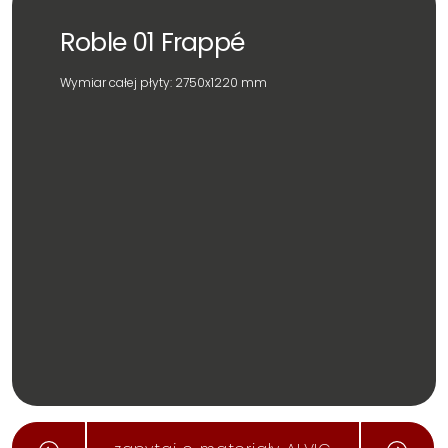
Roble 01 Frappé
Wymiar całej płyty: 2750x1220 mm