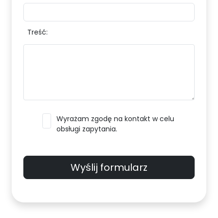
Treść:
Wyrażam zgodę na kontakt w celu
obsługi zapytania.
Wyślij formularz