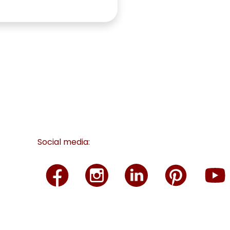
Social media: