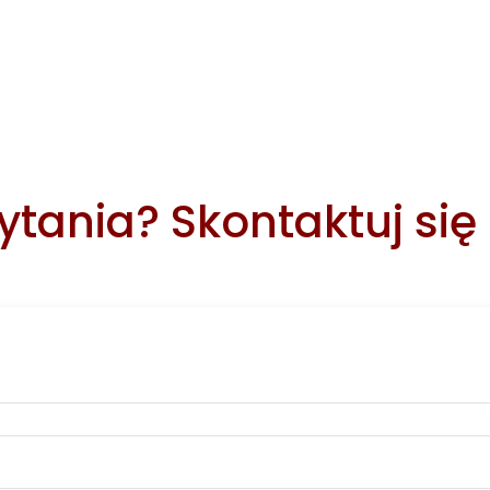
tania? Skontaktuj się