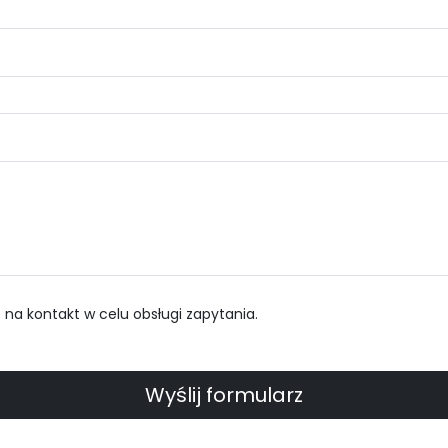
a kontakt w celu obsługi zapytania.
Wyślij formularz