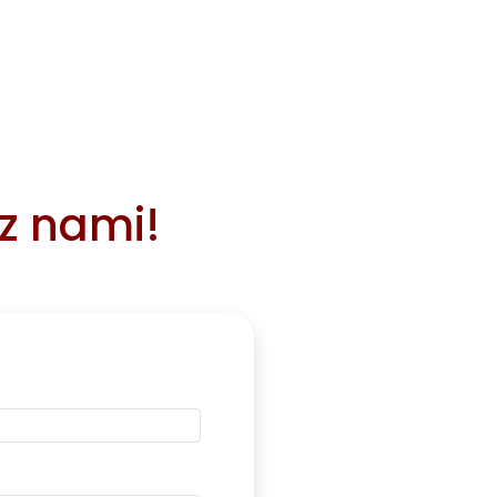
 z nami!