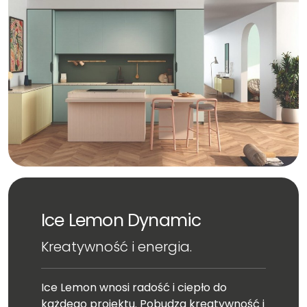
Ice Lemon Dynamic
Kreatywność i energia.
Ice Lemon wnosi radość i ciepło do
każdego projektu. Pobudza kreatywność i