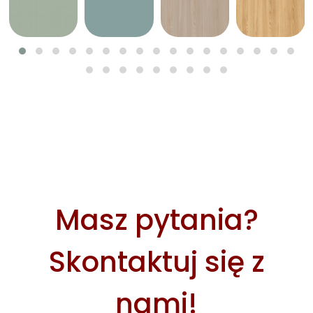
Masz pytania?
Skontaktuj się z
nami!