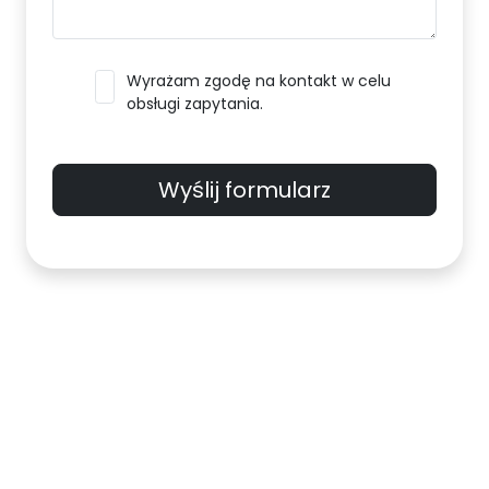
Wyrażam zgodę na kontakt w celu
obsługi zapytania.
Wyślij formularz