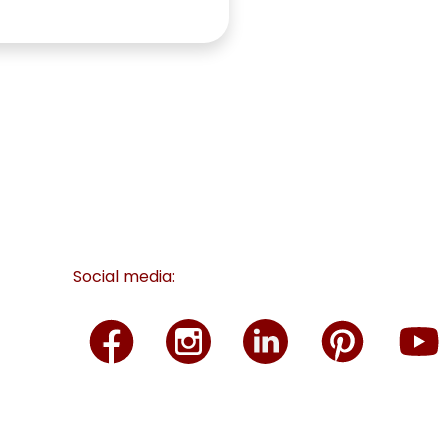
Social media: