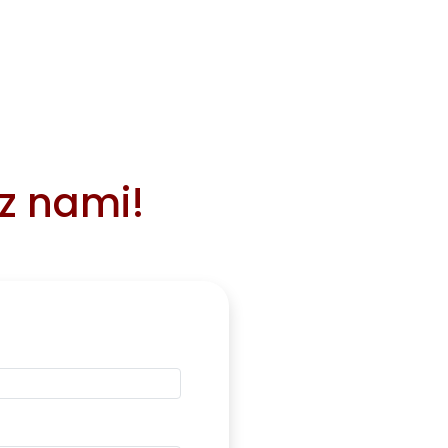
 z nami!