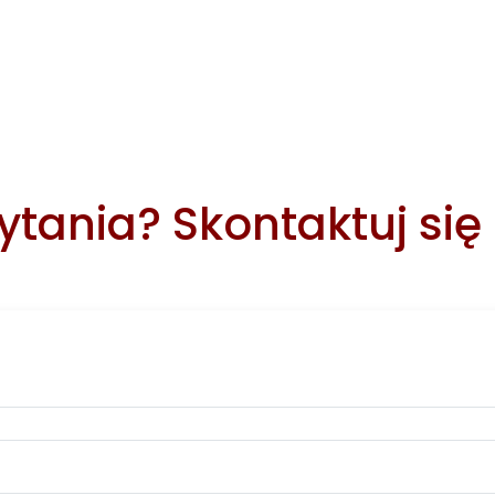
tania? Skontaktuj się