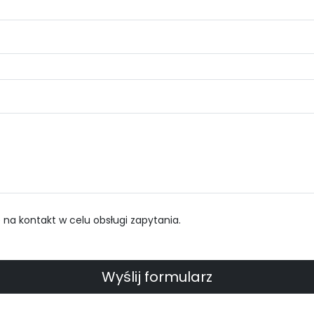
a kontakt w celu obsługi zapytania.
Wyślij formularz