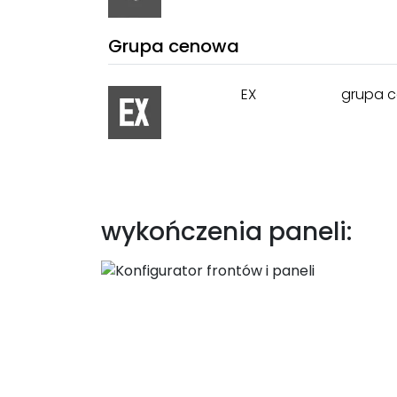
Grupa cenowa
EX
grupa c
wykończenia paneli: