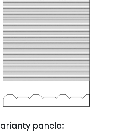
arianty panela: