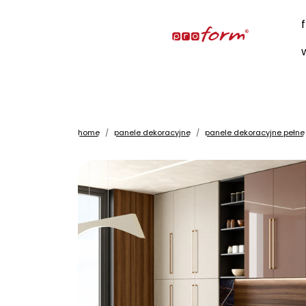
home
panele dekoracyjne
panele dekoracyjne pełne