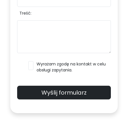
Treść:
Wyrażam zgodę na kontakt w celu
obsługi zapytania.
Wyślij formularz