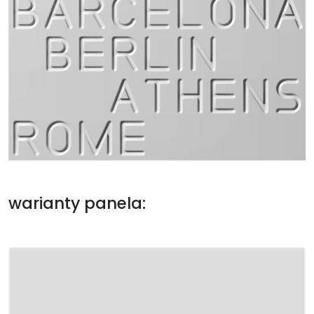
warianty panela: