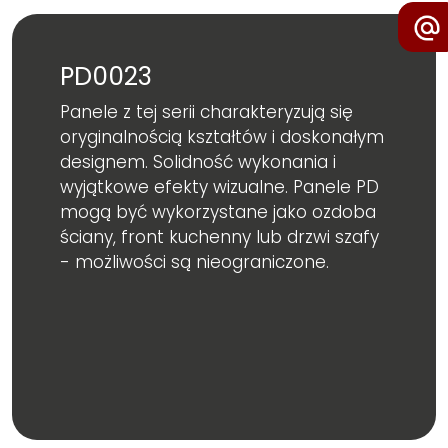
PD0023
Panele z tej serii charakteryzują się
oryginalnością kształtów i doskonałym
designem. Solidność wykonania i
wyjątkowe efekty wizualne. Panele PD
mogą być wykorzystane jako ozdoba
ściany, front kuchenny lub drzwi szafy
- możliwości są nieograniczone.