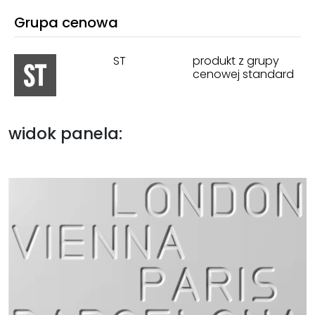
Grupa cenowa
ST
produkt z grupy
cenowej standard
widok panela: