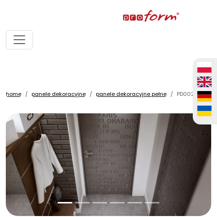
home
panele dekoracyjne
panele dekoracyjne pełne
PD0023