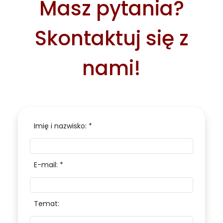
Masz pytania?
Skontaktuj się z
nami!
Imię i nazwisko: *
E-mail: *
Temat: