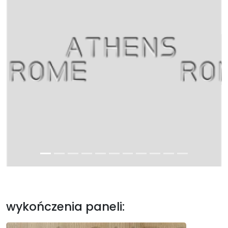
wykończenia paneli: