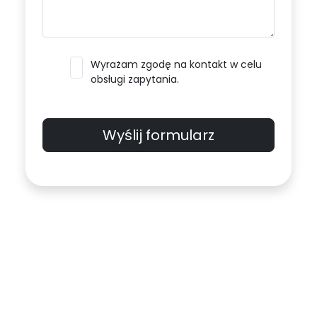
Wyrażam zgodę na kontakt w celu
obsługi zapytania.
Wyślij formularz