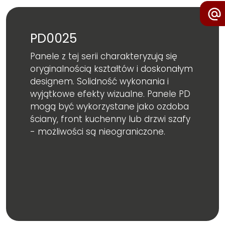
PD0025
Panele z tej serii charakteryzują się
oryginalnością kształtów i doskonałym
designem. Solidność wykonania i
wyjątkowe efekty wizualne. Panele PD
mogą być wykorzystane jako ozdoba
ściany, front kuchenny lub drzwi szafy
- możliwości są nieograniczone.