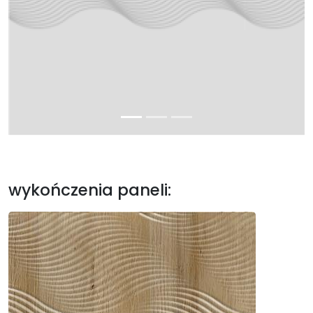
wykończenia paneli: