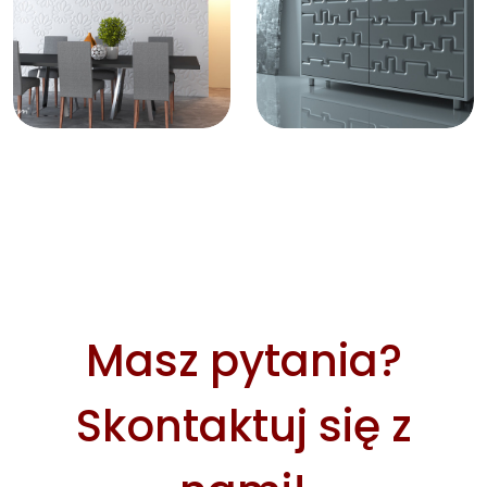
Masz pytania?
Skontaktuj się z