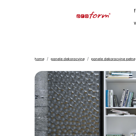
home
panele dekoracyjne
panele dekoracyjne pełne