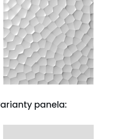
arianty panela: