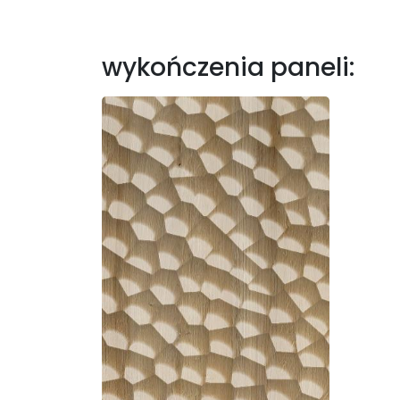
wykończenia paneli: