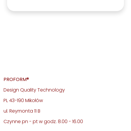
PROFORM®
Design Quality Technology
PL 43-190 Mikołów
ul. Reymonta 11 B
Czynne pn - pt w godz. 8.00 - 16.00