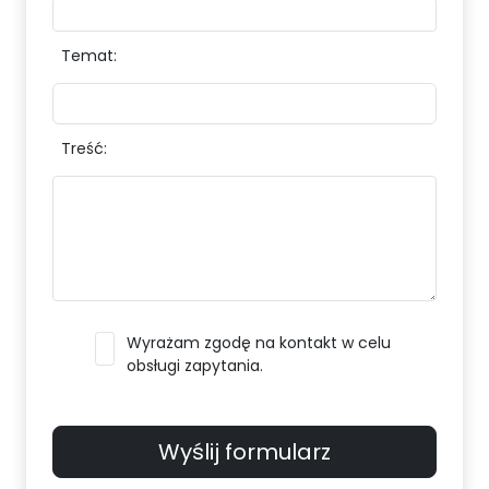
Temat:
Treść:
Wyrażam zgodę na kontakt w celu
obsługi zapytania.
Wyślij formularz