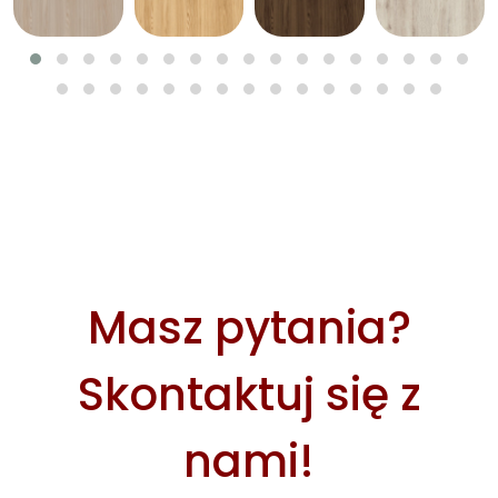
Masz pytania?
Skontaktuj się z
nami!