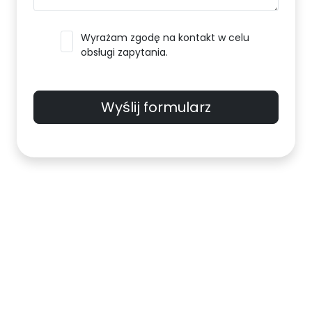
Wyrażam zgodę na kontakt w celu
obsługi zapytania.
Wyślij formularz