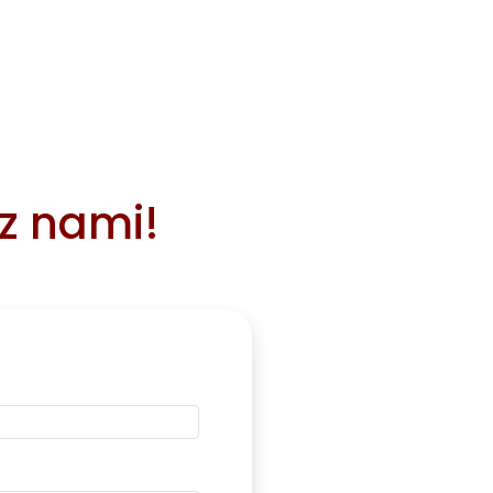
 z nami!