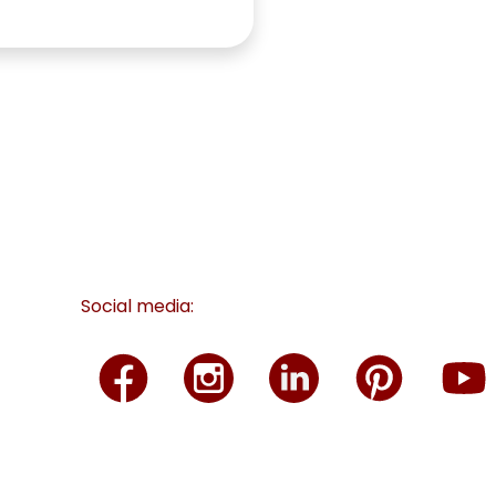
Social media: