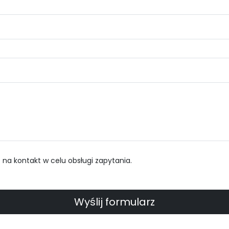
a kontakt w celu obsługi zapytania.
Wyślij formularz