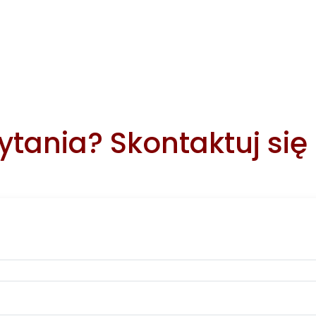
tania? Skontaktuj się