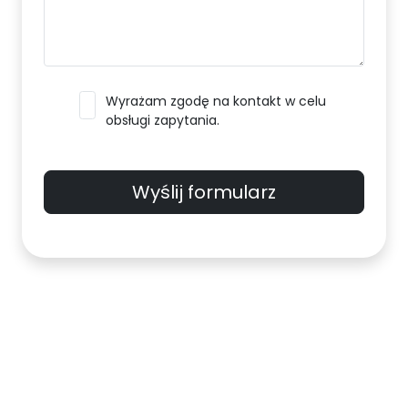
Wyrażam zgodę na kontakt w celu
obsługi zapytania.
Wyślij formularz