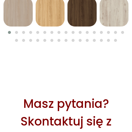
Masz pytania?
Skontaktuj się z