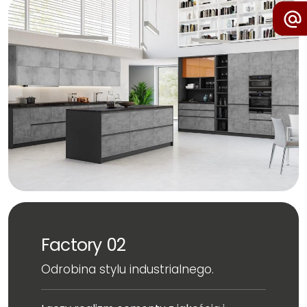
Factory 02
Odrobina stylu industrialnego.