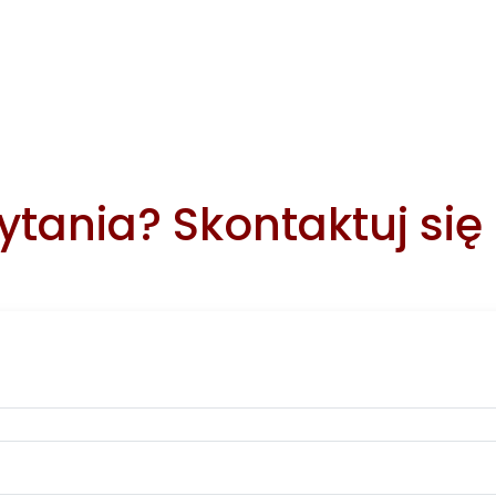
tania? Skontaktuj się