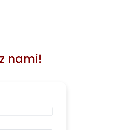
 z nami!