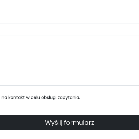
a kontakt w celu obsługi zapytania.
Wyślij formularz