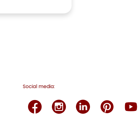
Social media: