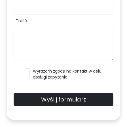
Treść:
Wyrażam zgodę na kontakt w celu
obsługi zapytania.
Wyślij formularz