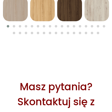
Masz pytania?
Skontaktuj się z