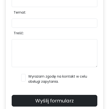
Temat:
Treść:
Wyrażam zgodę na kontakt w celu
obsługi zapytania.
Wyślij formularz