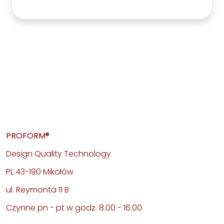
PROFORM®
Design Quality Technology
PL 43-190 Mikołów
ul. Reymonta 11 B
Czynne pn - pt w godz. 8.00 - 16.00