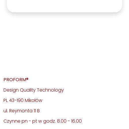
PROFORM®
Design Quality Technology
PL 43-190 Mikołów
ul. Reymonta 11 B
Czynne pn - pt w godz. 8.00 - 16.00