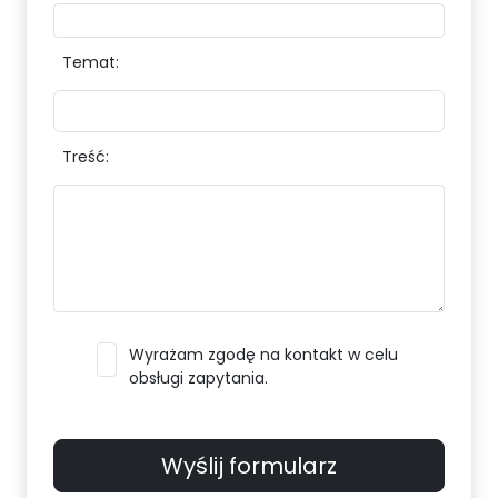
Temat:
Treść:
Wyrażam zgodę na kontakt w celu
obsługi zapytania.
Wyślij formularz