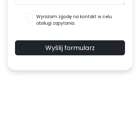
Wyrażam zgodę na kontakt w celu
obsługi zapytania.
Wyślij formularz