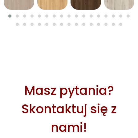
Masz pytania?
Skontaktuj się z
nami!