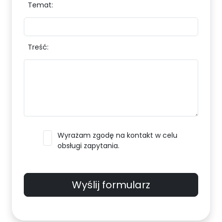
Temat:
Treść:
Wyrażam zgodę na kontakt w celu
obsługi zapytania.
Wyślij formularz