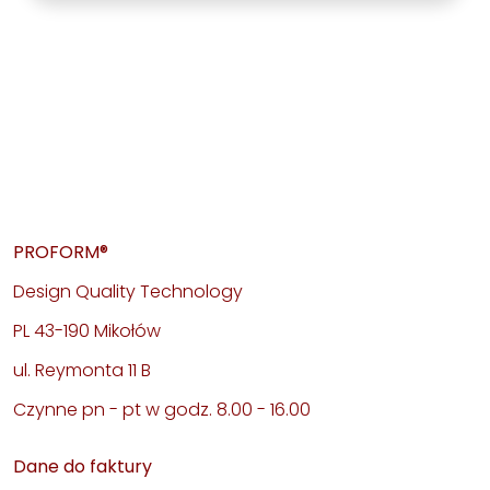
PROFORM®
Design Quality Technology
PL 43-190 Mikołów
ul. Reymonta 11 B
Czynne pn - pt w godz. 8.00 - 16.00
Dane do faktury