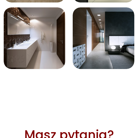
Masz pytania?