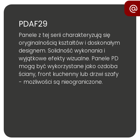
PDAF29
Panele z tej serii charakteryzują się
oryginalnością kształtów i doskonałym
designem. Solidność wykonania i
wyjątkowe efekty wizualne. Panele PD
mogą być wykorzystane jako ozdoba
ściany, front kuchenny lub drzwi szafy
- możliwości są nieograniczone.