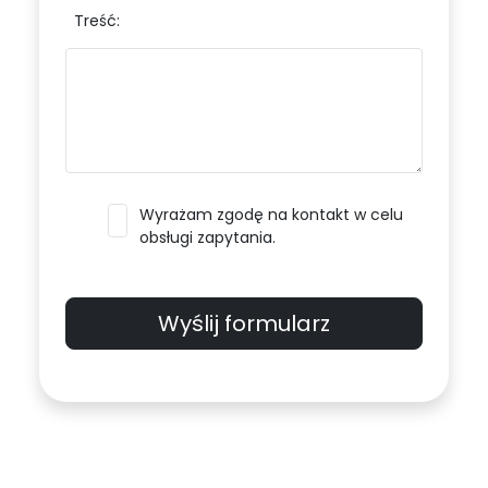
Treść:
Wyrażam zgodę na kontakt w celu
obsługi zapytania.
Wyślij formularz