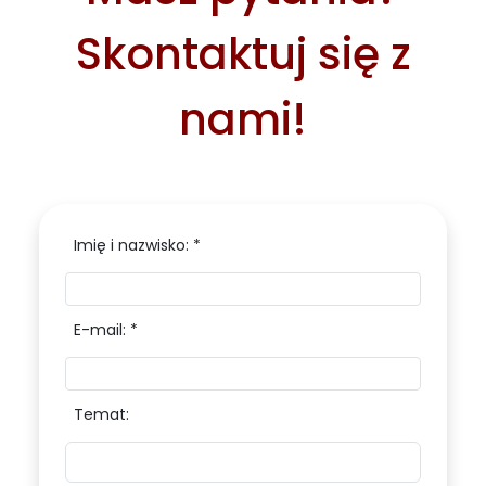
Skontaktuj się z
nami!
Imię i nazwisko: *
E-mail: *
Temat: