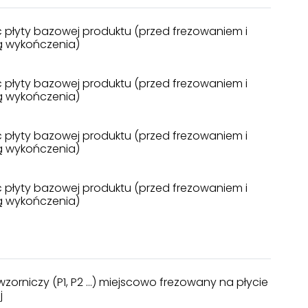
 płyty bazowej produktu (przed frezowaniem i
 wykończenia)
 płyty bazowej produktu (przed frezowaniem i
 wykończenia)
 płyty bazowej produktu (przed frezowaniem i
 wykończenia)
 płyty bazowej produktu (przed frezowaniem i
 wykończenia)
orniczy (P1, P2 ...) miejscowo frezowany na płycie
j