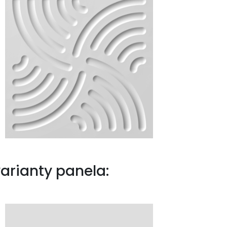
arianty panela: