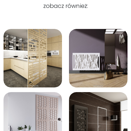
zobacz również: