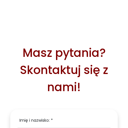
Masz pytania?
Skontaktuj się z
nami!
Imię i nazwisko: *