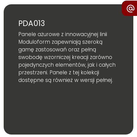
PDA013
Panele ażurowe z innowacyjnej linii
Moduloform zapewniają szeroką
gamę zastosowań oraz pełną
swobodę wzorniczej kreacji zarówno
pojedynczych elementów, jak i całych
przestrzeni. Panele z tej kolekcji
dostępne są również w
wersji pełnej
.