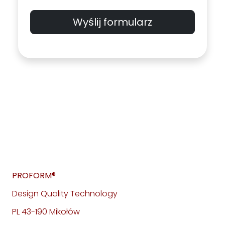
Wyślij formularz
PROFORM®
Design Quality Technology
PL 43-190 Mikołów