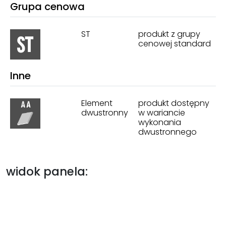
Grupa cenowa
ST
produkt z grupy
cenowej standard
Inne
Element
produkt dostępny
dwustronny
w wariancie
wykonania
dwustronnego
widok panela: