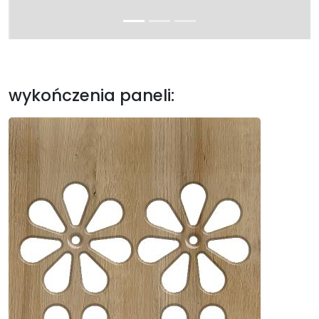
wykończenia paneli: