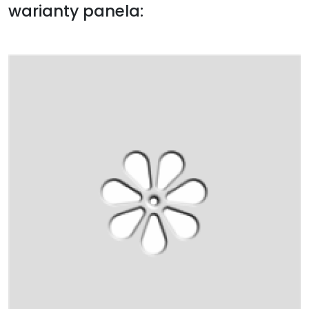
warianty panela: