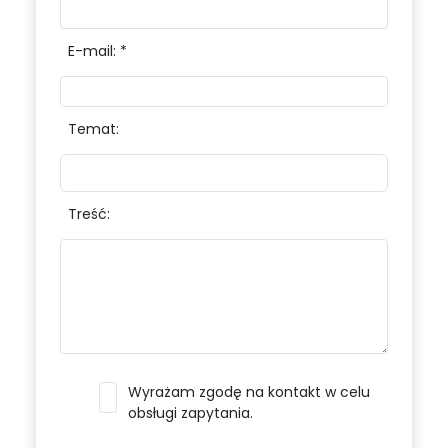
E-mail: *
Temat:
Treść:
Wyrażam zgodę na kontakt w celu
obsługi zapytania.