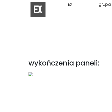
EX
grupa 
wykończenia paneli: