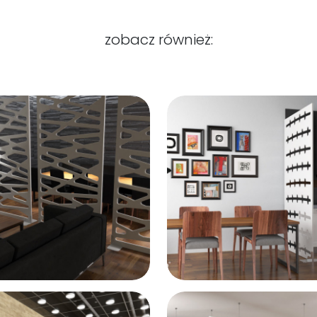
zobacz również: