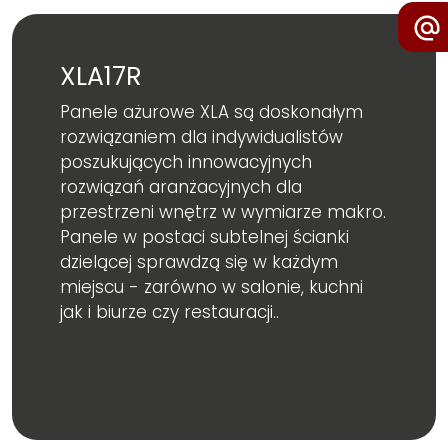
XLA17R
Panele ażurowe XLA są doskonałym
rozwiązaniem dla indywidualistów
poszukujących innowacyjnych
rozwiązań aranżacyjnych dla
przestrzeni wnętrz w wymiarze makro.
Panele w postaci subtelnej ścianki
dzielącej sprawdzą się w każdym
miejscu - zarówno w salonie, kuchni
jak i biurze czy restauracji..