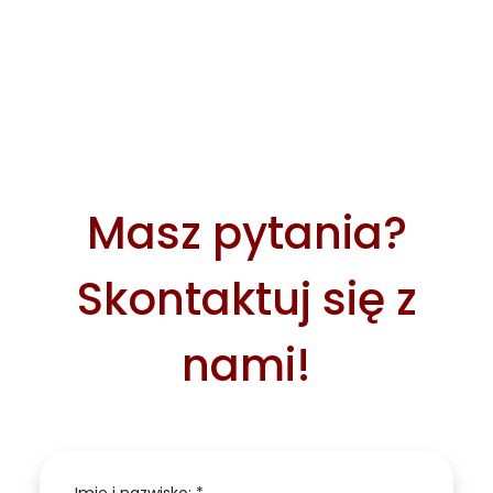
Masz pytania?
Skontaktuj się z
nami!