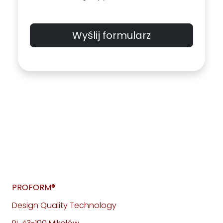
Wyślij formularz
PROFORM®
Design Quality Technology