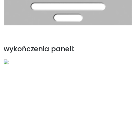
wykończenia paneli: