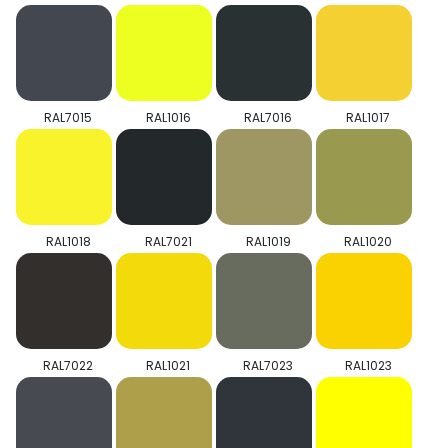
RAL7015
RAL1016
RAL7016
RAL1017
RAL1018
RAL7021
RAL1019
RAL1020
RAL7022
RAL1021
RAL7023
RAL1023