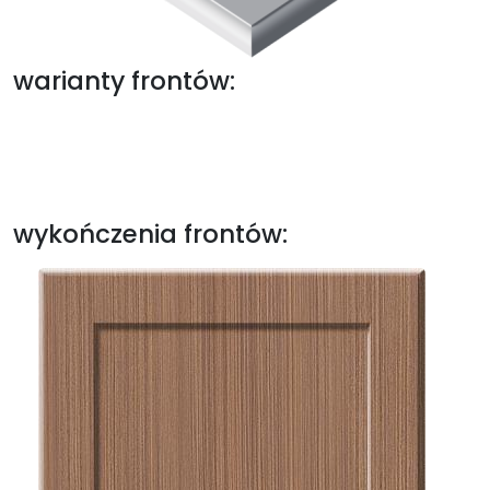
warianty frontów:
wykończenia frontów: