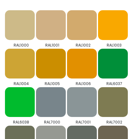
RAL1000
RAL1001
RAL1002
RAL1003
RAL1004
RAL1005
RAL1006
RAL6037
RAL6038
RAL7000
RAL7001
RAL7002