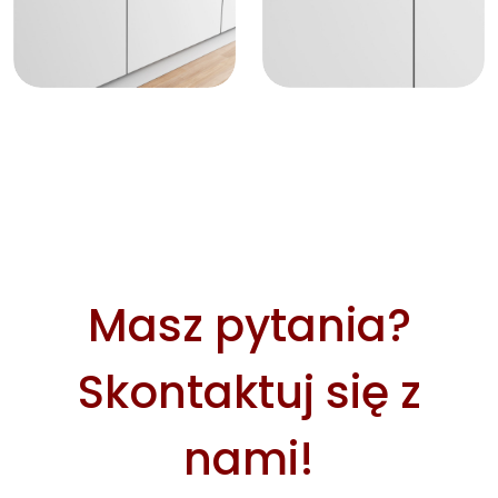
Masz pytania?
Skontaktuj się z
nami!