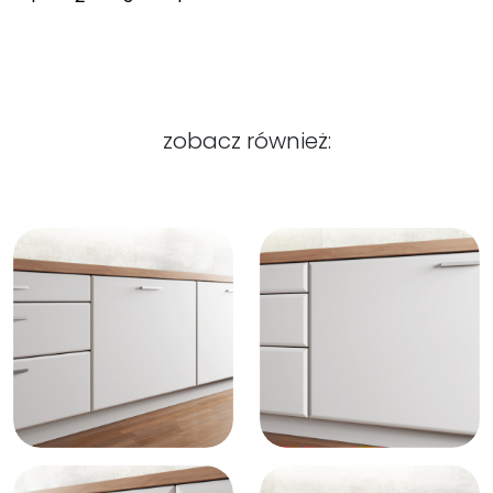
zobacz również: