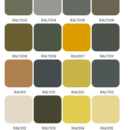
RAL7003
RAL7004
RAL7005
RAL7006
RAL7008
RAL7009
RAL1007
RAL7010
RAL1011
RAL7011
RAL1012
RAL7012
RAL1013
RAL7013
RAL1014
RAL1015