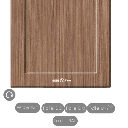
Wszystkie
Folie DC
Folie DM
Folie UN/PT
Lakier RAL