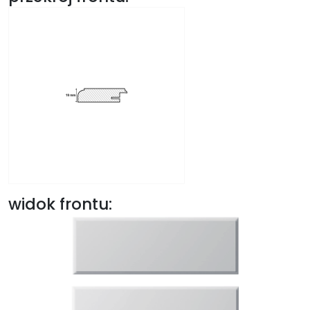
widok frontu: