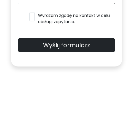
Wyrażam zgodę na kontakt w celu
obsługi zapytania.
Wyślij formularz