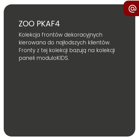
ZOO PKAF4
Kolekcja frontów dekoracyjnych
kierowana do najłodszych klientów.
Fronty z tej kolekcji bazują na kolekcji
paneli moduloKIDS
.