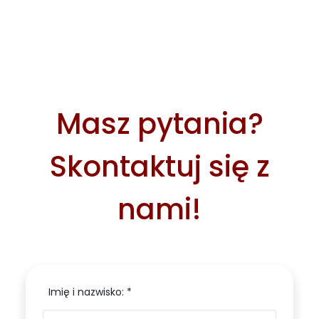
Masz pytania?
Skontaktuj się z
nami!
Imię i nazwisko: *