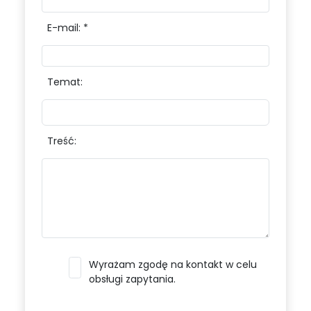
E-mail: *
Temat:
Treść:
Wyrażam zgodę na kontakt w celu
obsługi zapytania.