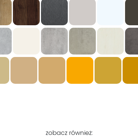
zobacz również: