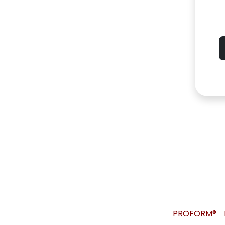
PROFORM®