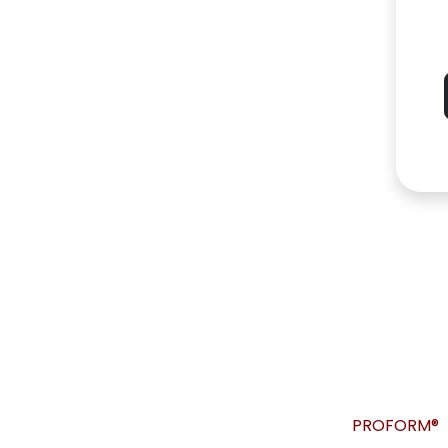
PROFORM®