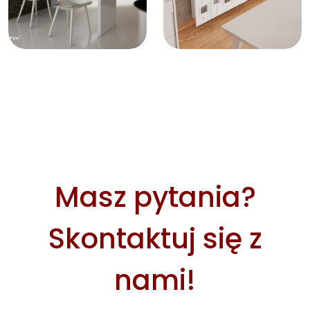
Masz pytania?
Skontaktuj się z
nami!