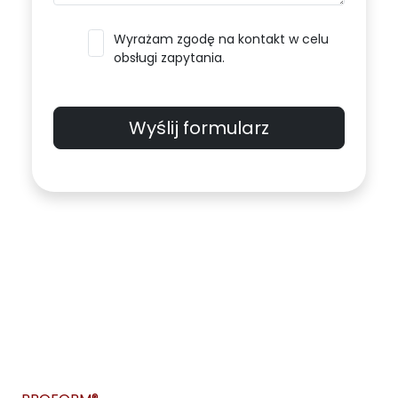
Wyrażam zgodę na kontakt w celu
obsługi zapytania.
Wyślij formularz