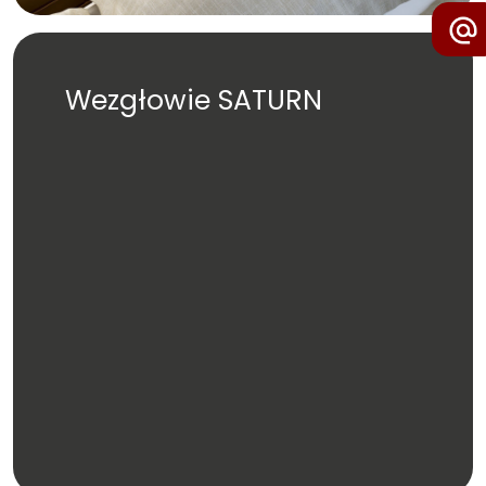
Wezgłowie SATURN