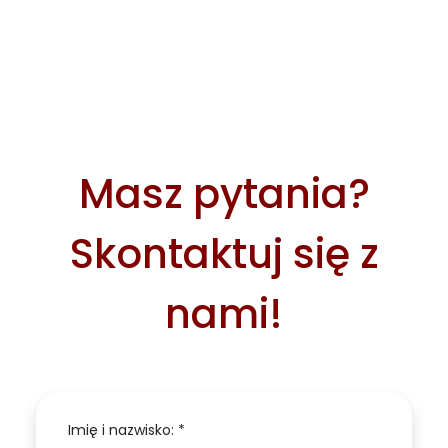
Masz pytania?
Skontaktuj się z
nami!
Imię i nazwisko: *