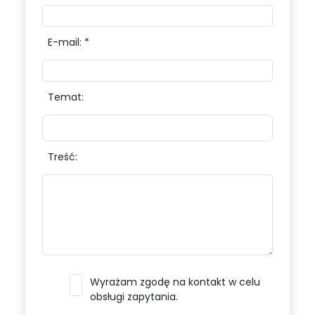
E-mail: *
Temat:
Treść:
Wyrażam zgodę na kontakt w celu
obsługi zapytania.