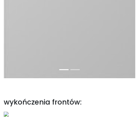
wykończenia frontów: