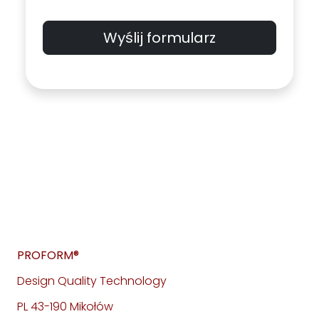
Wyślij formularz
PROFORM®
Design Quality Technology
PL 43-190 Mikołów