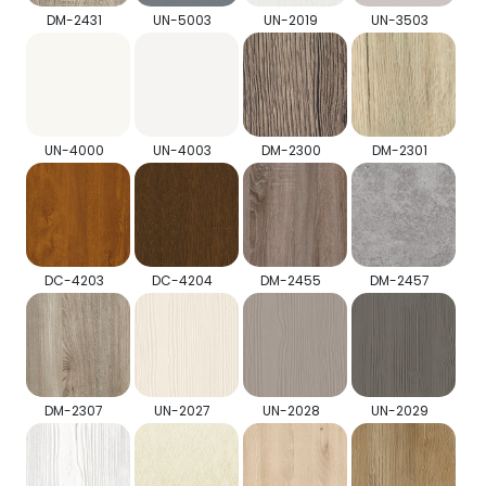
DM-2431
UN-5003
UN-2019
UN-3503
UN-4000
UN-4003
DM-2300
DM-2301
DC-4203
DC-4204
DM-2455
DM-2457
DM-2307
UN-2027
UN-2028
UN-2029