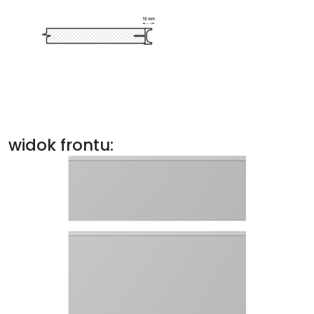
widok frontu: