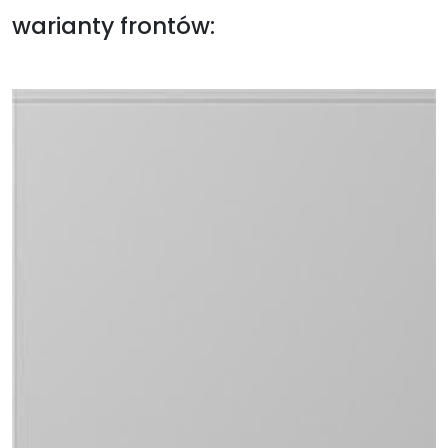
warianty frontów: